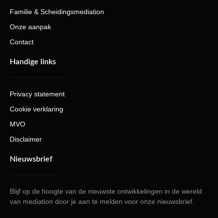
Familie & Scheidingsmediation
Onze aanpak
Contact
Handige links
Privacy statement
Cookie verklaring
MVO
Disclaimer
Nieuwsbrief
Blijf op de hoogte van de nieuwste ontwikkelingen in de wereld
van mediation door je aan te melden voor onze nieuwsbrief.