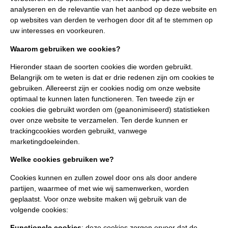
analyseren en de relevantie van het aanbod op deze website en
op websites van derden te verhogen door dit af te stemmen op
uw interesses en voorkeuren.
Waarom gebruiken we cookies?
Hieronder staan de soorten cookies die worden gebruikt.
Belangrijk om te weten is dat er drie redenen zijn om cookies te
gebruiken. Allereerst zijn er cookies nodig om onze website
optimaal te kunnen laten functioneren. Ten tweede zijn er
cookies die gebruikt worden om (geanonimiseerd) statistieken
over onze website te verzamelen. Ten derde kunnen er
trackingcookies worden gebruikt, vanwege
marketingdoeleinden.
Welke cookies gebruiken we?
Cookies kunnen en zullen zowel door ons als door andere
partijen, waarmee of met wie wij samenwerken, worden
geplaatst. Voor onze website maken wij gebruik van de
volgende cookies:
Functionele cookies
: deze cookies zorgen ervoor dat de