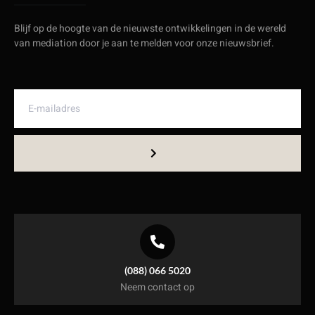
Blijf op de hoogte van de nieuwste ontwikkelingen in de wereld
van mediation door je aan te melden voor onze nieuwsbrief.
(088) 066 5020
Neem contact op