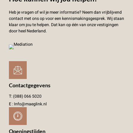
Heb je vragen of wil je meer informatie? Neem dan vrijblijvend
contact met ons op voor een kennismakingsgesprek. Wij staan
klaar om jou te helpen. Dat kan op één van onze vestigingen
door heel Nederland.
Contactgegevens
T: (088) 066 5020
E : Info@maeglink.nl
Openingstijden