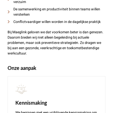
verzuim
De samenwerking en productiviteit binnen teams willen
versterken
Conflictvaardiger willen worden in de dagelijkse praktijk
Bij Maeglink geloven we dat voorkomen beter is dan genezen.
Daarom bieden wij niet alleen begeleiding bij actuele
problemen, maar ook preventieve strategieën. Zo dragen we
bij aan een gezonde, veerkrachtige en toekomstbestendige
werkcultuur.
Onze aanpak
Kennismaking
We beginnen met een vrijblijvende kennismaking om