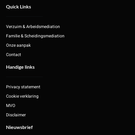
Quick Links
Verzuim & Arbeidsmediation
Familie & Scheidingsmediation
Onze aanpak
Contact
Handige links
Privacy statement
Cookie verklaring
MVO
Disclaimer
Nieuwsbrief