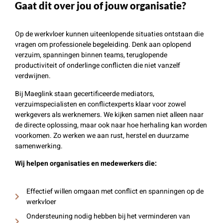
Gaat dit over jou of jouw organisatie?
Op de werkvloer kunnen uiteenlopende situaties ontstaan die
vragen om professionele begeleiding. Denk aan oplopend
verzuim, spanningen binnen teams, teruglopende
productiviteit of onderlinge conflicten die niet vanzelf
verdwijnen.
Bij Maeglink staan gecertificeerde mediators,
verzuimspecialisten en conflictexperts klaar voor zowel
werkgevers als werknemers. We kijken samen niet alleen naar
de directe oplossing, maar ook naar hoe herhaling kan worden
voorkomen. Zo werken we aan rust, herstel en duurzame
samenwerking.
Wij helpen organisaties en medewerkers die:
Effectief willen omgaan met conflict en spanningen op de
werkvloer
Ondersteuning nodig hebben bij het verminderen van