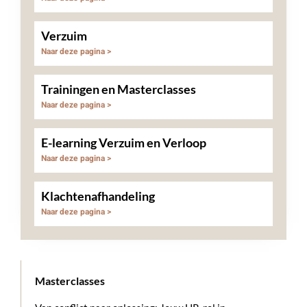
Verzuim
Naar deze pagina >
Trainingen en Masterclasses
Naar deze pagina >
E-learning Verzuim en Verloop
Naar deze pagina >
Klachtenafhandeling
Naar deze pagina >
Masterclasses