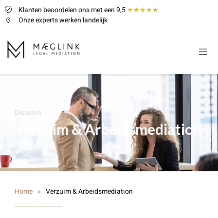
Klanten beoordelen ons met een 9,5
★★★★★
Onze experts werken landelijk
Diensten
Verzuim & Arbeidsmediation
Home
»
Verzuim & Arbeidsmediation