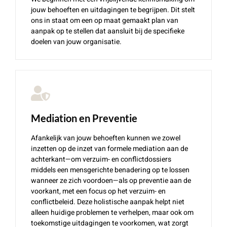
jouw behoeften en uitdagingen te begrijpen. Dit stelt
ons in staat om een op maat gemaakt plan van
aanpak op te stellen dat aansluit bij de specifieke
doelen van jouw organisatie.
Mediation en Preventie
Afankelijk van jouw behoeften kunnen we zowel
inzetten op de inzet van formele mediation aan de
achterkant—om verzuim- en conflictdossiers
middels een mensgerichte benadering op te lossen
wanneer ze zich voordoen—als op preventie aan de
voorkant, met een focus op het verzuim- en
conflictbeleid. Deze holistische aanpak helpt niet
alleen huidige problemen te verhelpen, maar ook om
toekomstige uitdagingen te voorkomen, wat zorgt