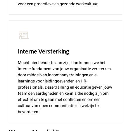
voor een proactieve en gezonde werkcultuur.
Interne Versterking
Mocht hier behoefte aan zijn, dan kunnen we het
interne fundament van jouw organisatie versterken
door middel van incompany trainingen en e-
learnings voor leidinggevenden en HR-
professionals. Deze training en educatie geven jouw
team de vaardigheden en kennis die nodig zijn om
effectief om te gaan met conflicten en om een
cultuur van open communicatie en welzijn te
bevorderen.