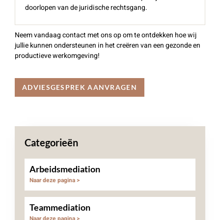
doorlopen van de juridische rechtsgang.
Neem vandaag contact met ons op om te ontdekken hoe wij
jullie kunnen ondersteunen in het creëren van een gezonde en
productieve werkomgeving!
ADVIESGESPREK AANVRAGEN
Categorieën
Arbeidsmediation
Naar deze pagina >
Teammediation
Naar deze pagina >