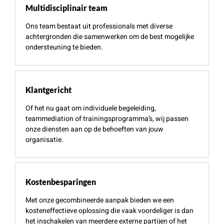
Multidisciplinair t
eam
Ons team bestaat uit professionals met diverse
achtergronden die samenwerken om de best mogelijke
ondersteuning te bieden.
Klantgericht
Of het nu gaat om individuele begeleiding,
teammediation of trainingsprogramma’s, wij passen
onze diensten aan op de behoeften van jouw
organisatie.
Kostenbesparingen
Met onze gecombineerde aanpak bieden we een
kosteneffectieve oplossing die vaak voordeliger is dan
het inschakelen van meerdere externe partijen
of het