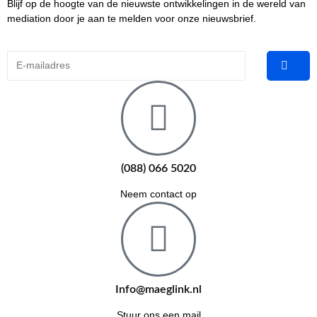
Blijf op de hoogte van de nieuwste ontwikkelingen in de wereld van
mediation door je aan te melden voor onze nieuwsbrief.
(088) 066 5020
Neem contact op
Info@maeglink.nl
Stuur ons een mail