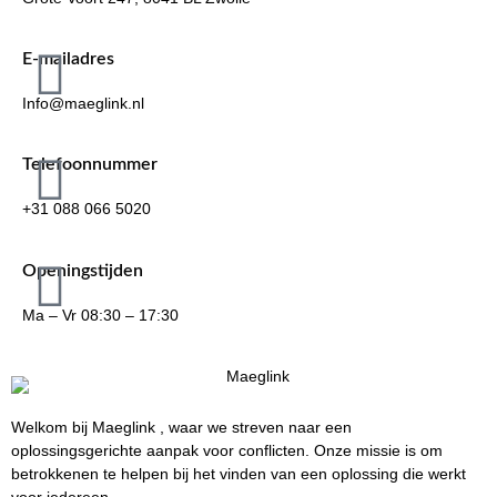
E-mailadres
Info@maeglink.nl
Telefoonnummer
+31 088 066 5020
Openingstijden
Ma – Vr 08:30 – 17:30
Welkom bij Maeglink , waar we streven naar een
oplossingsgerichte aanpak voor conflicten. Onze missie is om
betrokkenen te helpen bij het vinden van een oplossing die werkt