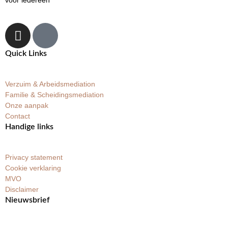
voor iedereen
Quick Links
Verzuim & Arbeidsmediation
Familie & Scheidingsmediation
Onze aanpak
Contact
Handige links
Privacy statement
Cookie verklaring
MVO
Disclaimer
Nieuwsbrief