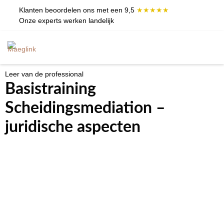
Klanten beoordelen ons met een 9,5
★★★★★
Onze experts werken landelijk
Leer van de professional
Basistraining
Scheidingsmediation –
juridische aspecten