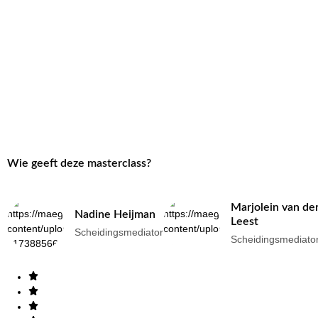
Wie geeft deze masterclass?
Marjolein van de
Nadine Heijman
Leest
Scheidingsmediator
Scheidingsmediato