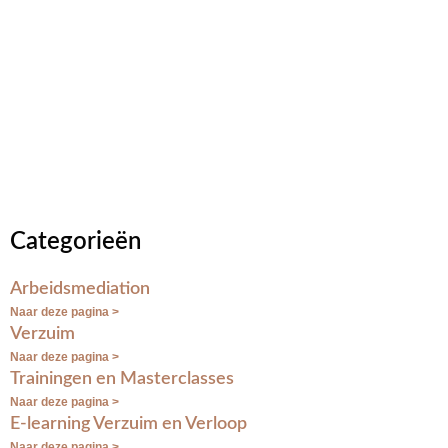
Categorieën
Arbeidsmediation
Naar deze pagina >
Verzuim
Naar deze pagina >
Trainingen en Masterclasses
Naar deze pagina >
E-learning Verzuim en Verloop
Naar deze pagina >