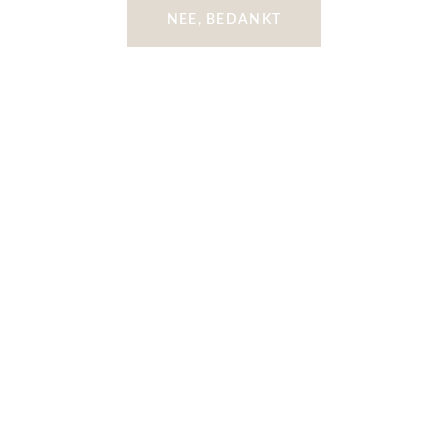
NEE, BEDANKT