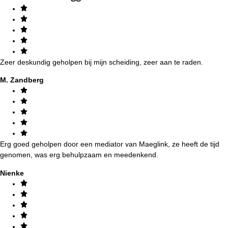
Zeer deskundig geholpen bij mijn scheiding, zeer aan te raden.
M. Zandberg
Erg goed geholpen door een mediator van Maeglink, ze heeft de tijd
genomen, was erg behulpzaam en meedenkend.
Nienke