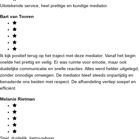
Uitstekende service, heel prettige en kundige mediator.
Bart van Tooren
Ik kijk positief terug op het traject met deze mediator. Vanaf het begin
voelde het prettig en veilig. Er was ruimte voor emotie, maar ook
duidelijke communicatie en snelle reacties. Alles werd helder uitgelegd,
zonder onnodige omwegen. De mediator bleef steeds onpartijdig en
benaderde ons beiden met respect. De afhandeling verliep soepel en
efficiënt.
Melanie Rietman
Snel, duidelijk, betrouwbaar