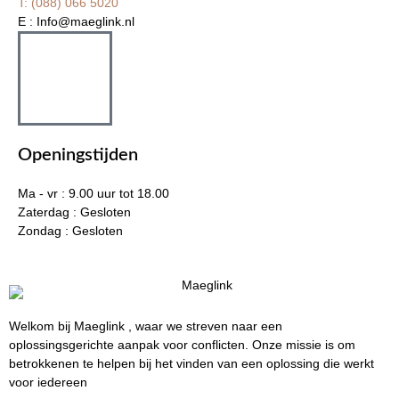
T: (088) 066 5020
E : Info@maeglink.nl
Openingstijden
Ma - vr : 9.00 uur tot 18.00
Zaterdag : Gesloten
Zondag : Gesloten
Welkom bij Maeglink , waar we streven naar een
oplossingsgerichte aanpak voor conflicten. Onze missie is om
betrokkenen te helpen bij het vinden van een oplossing die werkt
voor iedereen