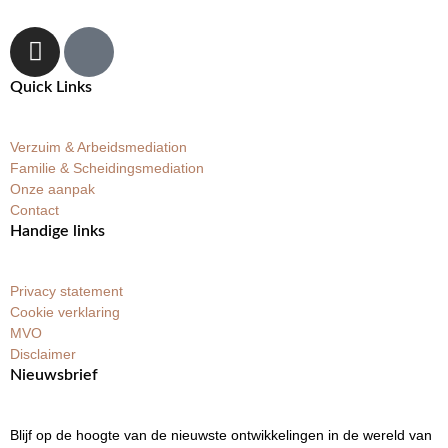
Quick Links
Verzuim & Arbeidsmediation
Familie & Scheidingsmediation
Onze aanpak
Contact
Handige links
Privacy statement
Cookie verklaring
MVO
Disclaimer
Nieuwsbrief
Blijf op de hoogte van de nieuwste ontwikkelingen in de wereld van