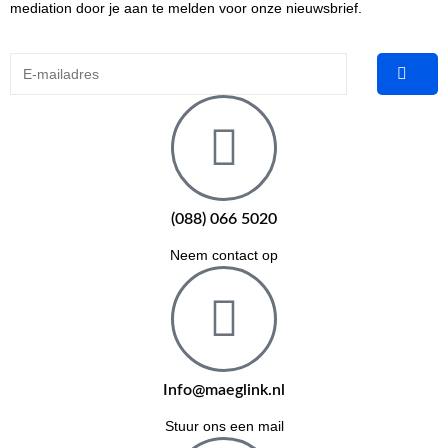
mediation door je aan te melden voor onze nieuwsbrief.
(088) 066 5020
Neem contact op
Info@maeglink.nl
Stuur ons een mail