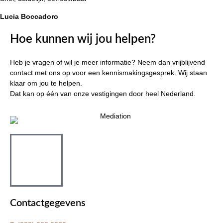
Lucia Boccadoro
Hoe kunnen wij jou helpen?
Heb je vragen of wil je meer informatie? Neem dan vrijblijvend
contact met ons op voor een kennismakingsgesprek. Wij staan
klaar om jou te helpen.
Dat kan op één van onze vestigingen door heel Nederland.
Contactgegevens