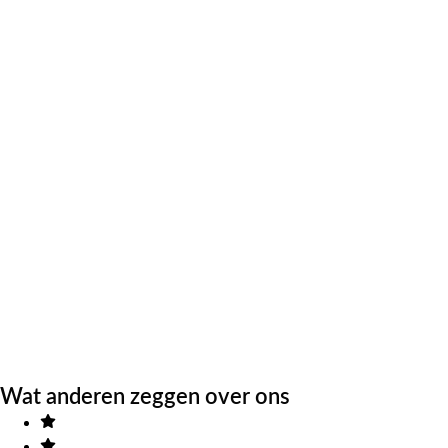
Wat anderen zeggen over ons