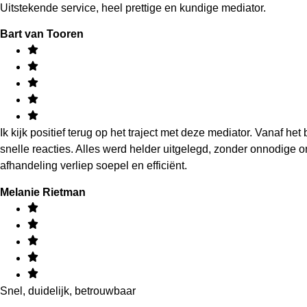
Uitstekende service, heel prettige en kundige mediator.
Bart van Tooren
Ik kijk positief terug op het traject met deze mediator. Vanaf he
snelle reacties. Alles werd helder uitgelegd, zonder onnodige
afhandeling verliep soepel en efficiënt.
Melanie Rietman
Snel, duidelijk, betrouwbaar