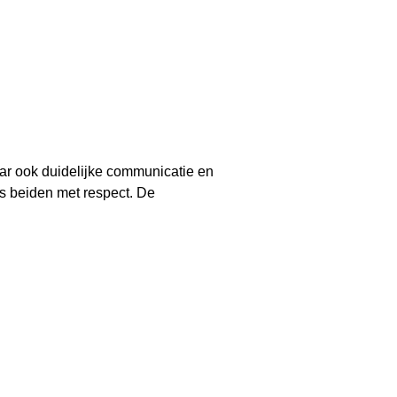
maar ook duidelijke communicatie en
ns beiden met respect. De