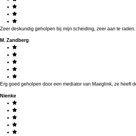
Zeer deskundig geholpen bij mijn scheiding, zeer aan te raden.
M. Zandberg
Erg goed geholpen door een mediator van Maeglink, ze heeft
Nienke