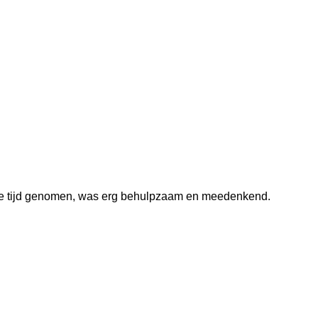
 de tijd genomen, was erg behulpzaam en meedenkend.