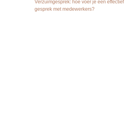
Verzuimgesprek: hoe voer je een effectief
gesprek met medewerkers?