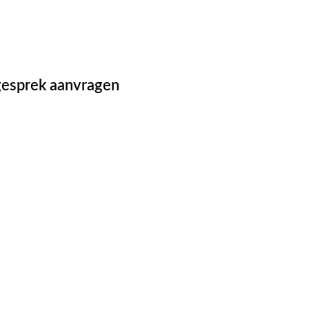
esprek aanvragen