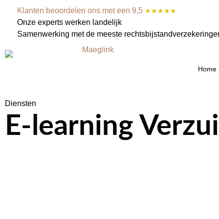
Klanten beoordelen ons met een 9,5
★★★★★
Onze experts werken landelijk
Samenwerking met de meeste rechtsbijstandverzekeringe
Home
Diensten
E-learning Verzu