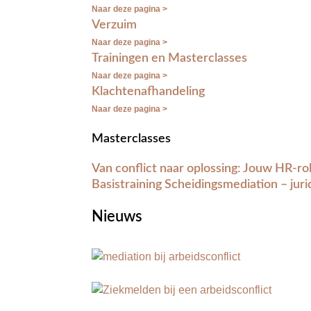
Naar deze pagina >
Verzuim
Naar deze pagina >
Trainingen en Masterclasses
Naar deze pagina >
Klachtenafhandeling
Naar deze pagina >
Masterclasses
Van conflict naar oplossing: Jouw HR-ro
Basistraining Scheidingsmediation – jur
Nieuws