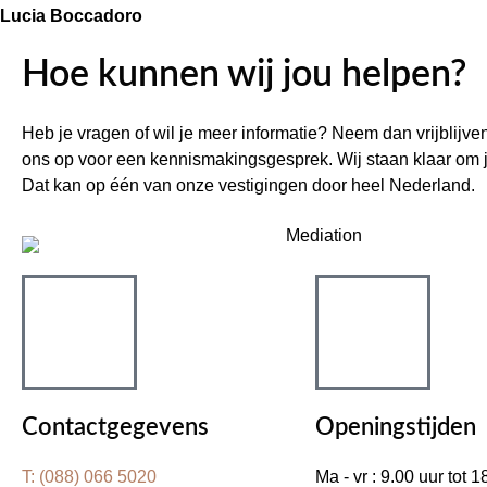
Lucia Boccadoro
Hoe kunnen wij jou helpen?
Heb je vragen of wil je meer informatie? Neem dan vrijblijve
ons op voor een kennismakingsgesprek. Wij staan klaar om j
Dat kan op één van onze vestigingen door heel Nederland.
Contactgegevens
Openingstijden
T: (088) 066 5020
Ma - vr : 9.00 uur tot 1