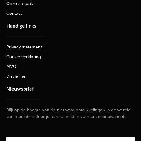
Onze aanpak
Contact
Handige links
Privacy statement
Cookie verklaring
MVO
Disclaimer
Nieuwsbrief
Blijf op de hoogte van de nieuwste ontwikkelingen in de wereld
van mediation door je aan te melden voor onze nieuwsbrief.