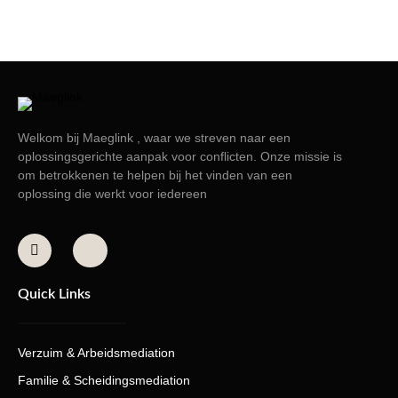
Welkom bij Maeglink , waar we streven naar een
oplossingsgerichte aanpak voor conflicten. Onze missie is
om betrokkenen te helpen bij het vinden van een
oplossing die werkt voor iedereen
Quick Links
Verzuim & Arbeidsmediation
Familie & Scheidingsmediation