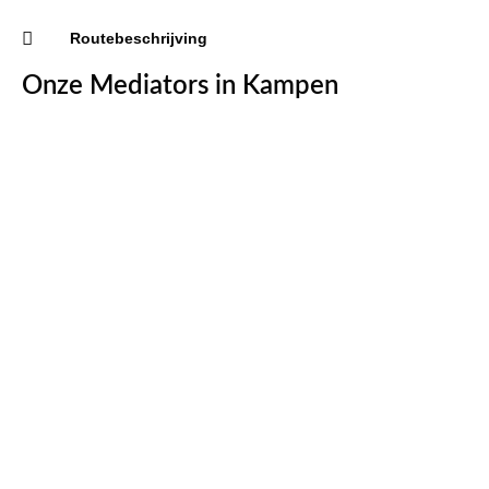
Routebeschrijving
Onze Mediators in Kampen