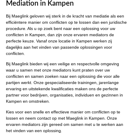
Mediation in Kampen
Bij Maeglink geloven wij sterk in de kracht van mediatie als een
efficiëntere manier om conflicten op te lossen dan een juridische
procedure. Als u op zoek bent naar een oplossing voor uw
conflicten in Kampen, dan zijn onze ervaren mediators de
perfecte keuze. Vanaf onze locatie in Kampen werken zij
dagelijks aan het vinden van passende oplossingen voor
conflicten.
Bij Maeglink bieden wij een veilige en respectvolle omgeving
waar u samen met onze mediators kunt praten over uw
conflicten en samen zoeken naar een oplossing die voor alle
partijen werkt. Onze gespecialiseerde trainingen, jarenlange
ervaring en uitstekende kwalificaties maken ons de perfecte
partner voor bedrijven, organisaties, individuen en gezinnen in
Kampen en omstreken.
Kies voor een snelle en effectieve manier om conflicten op te
lossen en neem contact op met Maeglink in Kampen. Onze
ervaren mediators zijn gereed om samen met u te werken aan
het vinden van een oplossing.