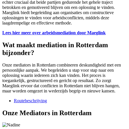
echter cruciaal dat beide partijen gedurende het gehele traject
betrokken en gemotiveerd blijven om een oplossing te vinden.
Maeglink biedt begeleiding aan organisaties om constructieve
oplossingen te vinden voor arbeidsconflicten, middels deze
laagdrempelige en effectieve methode.
Lees hier meer over arbeidsmediation door Maeglink
Wat maakt mediation in Rotterdam
bijzonder?
Onze mediators in Rotterdam combineren deskundigheid met een
persoonlijke aanpak. We begeleiden u stap voor stap naar een
oplossing waarin iedereen zich kan vinden. Het proces is
toegankelijk, gestructureerd en gericht op resultaat. Zo zorgt
Maeglink ervoor dat conflicten in Rotterdam niet blijven hangen,
maar worden omgezet in wederzijds begrip en nieuwe kansen.
Routebeschrijving
Onze Mediators in Rotterdam