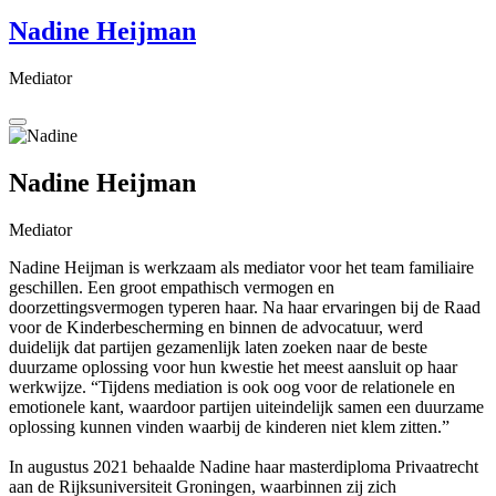
Nadine Heijman
Mediator
Nadine Heijman
Mediator
Nadine Heijman is werkzaam als mediator voor het team familiaire
geschillen. Een groot empathisch vermogen en
doorzettingsvermogen typeren haar. Na haar ervaringen bij de Raad
voor de Kinderbescherming en binnen de advocatuur, werd
duidelijk dat partijen gezamenlijk laten zoeken naar de beste
duurzame oplossing voor hun kwestie het meest aansluit op haar
werkwijze. “Tijdens mediation is ook oog voor de relationele en
emotionele kant, waardoor partijen uiteindelijk samen een duurzame
oplossing kunnen vinden waarbij de kinderen niet klem zitten.”
In augustus 2021 behaalde Nadine haar masterdiploma Privaatrecht
aan de Rijksuniversiteit Groningen, waarbinnen zij zich