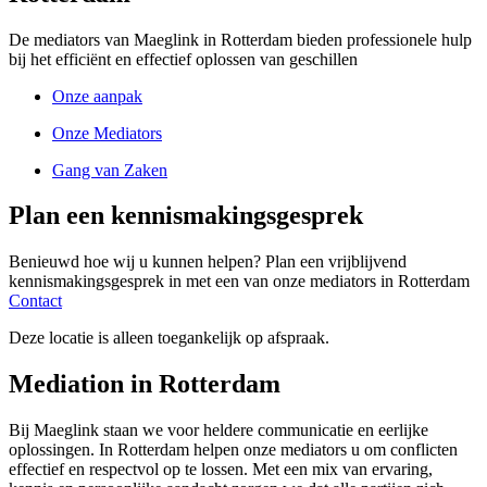
De mediators van Maeglink in Rotterdam bieden professionele hulp
bij het efficiënt en effectief oplossen van geschillen
Onze aanpak
Onze Mediators
Gang van Zaken
Plan een kennismakingsgesprek
Benieuwd hoe wij u kunnen helpen? Plan een vrijblijvend
kennismakingsgesprek in met een van onze mediators in Rotterdam
Contact
Deze locatie is alleen toegankelijk op afspraak.
Mediation in Rotterdam
Bij Maeglink staan we voor heldere communicatie en eerlijke
oplossingen. In Rotterdam helpen onze mediators u om conflicten
effectief en respectvol op te lossen. Met een mix van ervaring,