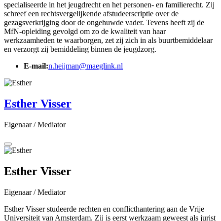
specialiseerde in het jeugdrecht en het personen- en familierecht. Zij
schreef een rechtsvergelijkende afstudeerscriptie over de
gezagsverkrijging door de ongehuwde vader. Tevens heeft zij de
MfN-opleiding gevolgd om zo de kwaliteit van haar
werkzaamheden te waarborgen, zet zij zich in als buurtbemiddelaar
en verzorgt zij bemiddeling binnen de jeugdzorg.
E-mail:
n.heijman@maeglink.nl
Esther Visser
Eigenaar / Mediator
Esther Visser
Eigenaar / Mediator
Esther Visser studeerde rechten en conflicthantering aan de Vrije
Universiteit van Amsterdam. Zij is eerst werkzaam geweest als jurist