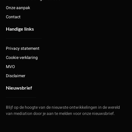
Onze aanpak
Contact
Handige links
Privacy statement
Cookie verklaring
MVO
Disclaimer
Nieuwsbrief
Blijf op de hoogte van de nieuwste ontwikkelingen in de wereld
van mediation door je aan te melden voor onze nieuwsbrief.