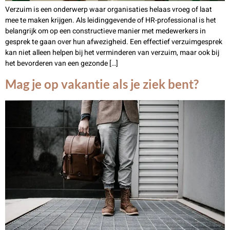
Verzuim is een onderwerp waar organisaties helaas vroeg of laat
mee te maken krijgen. Als leidinggevende of HR-professional is het
belangrijk om op een constructieve manier met medewerkers in
gesprek te gaan over hun afwezigheid. Een effectief verzuimgesprek
kan niet alleen helpen bij het verminderen van verzuim, maar ook bij
het bevorderen van een gezonde […]
Mag je op vakantie als je ziek bent?