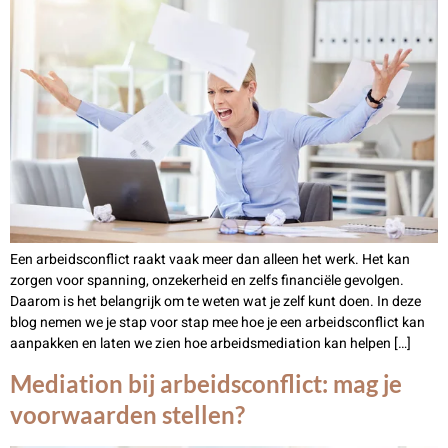
Een arbeidsconflict raakt vaak meer dan alleen het werk. Het kan
zorgen voor spanning, onzekerheid en zelfs financiële gevolgen.
Daarom is het belangrijk om te weten wat je zelf kunt doen. In deze
blog nemen we je stap voor stap mee hoe je een arbeidsconflict kan
aanpakken en laten we zien hoe arbeidsmediation kan helpen […]
Mediation bij arbeidsconflict: mag je
voorwaarden stellen?