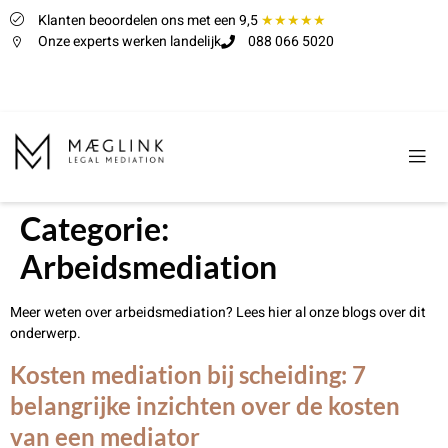
Klanten beoordelen ons met een 9,5
★★★★★
Onze experts werken landelijk
088 066 5020
Categorie:
Arbeidsmediation
Meer weten over arbeidsmediation? Lees hier al onze blogs over dit
onderwerp.
Kosten mediation bij scheiding: 7
belangrijke inzichten over de kosten
van een mediator