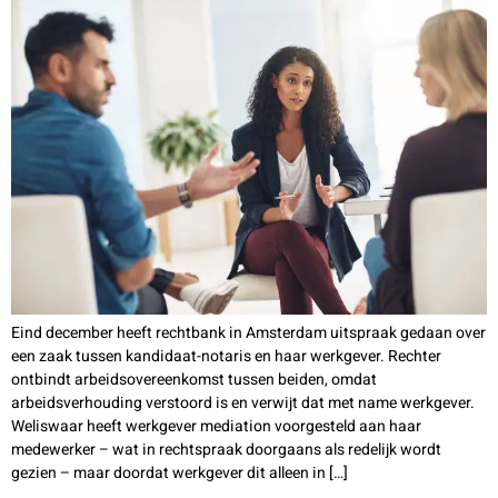
Eind december heeft rechtbank in Amsterdam uitspraak gedaan over
een zaak tussen kandidaat-notaris en haar werkgever. Rechter
ontbindt arbeidsovereenkomst tussen beiden, omdat
arbeidsverhouding verstoord is en verwijt dat met name werkgever.
Weliswaar heeft werkgever mediation voorgesteld aan haar
medewerker – wat in rechtspraak doorgaans als redelijk wordt
gezien – maar doordat werkgever dit alleen in […]