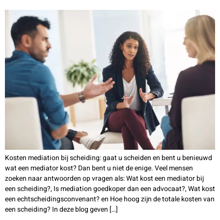
Kosten mediation bij scheiding: gaat u scheiden en bent u benieuwd
wat een mediator kost? Dan bent u niet de enige. Veel mensen
zoeken naar antwoorden op vragen als: Wat kost een mediator bij
een scheiding?, Is mediation goedkoper dan een advocaat?, Wat kost
een echtscheidingsconvenant? en Hoe hoog zijn de totale kosten van
een scheiding? In deze blog geven […]