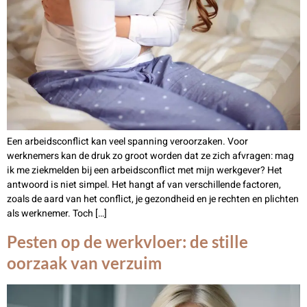
Een arbeidsconflict kan veel spanning veroorzaken. Voor
werknemers kan de druk zo groot worden dat ze zich afvragen: mag
ik me ziekmelden bij een arbeidsconflict met mijn werkgever? Het
antwoord is niet simpel. Het hangt af van verschillende factoren,
zoals de aard van het conflict, je gezondheid en je rechten en plichten
als werknemer. Toch […]
Pesten op de werkvloer: de stille
oorzaak van verzuim