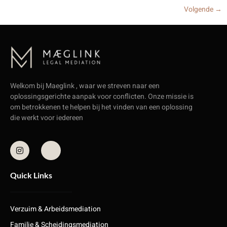
Volgende
→
Welkom bij Maeglink , waar we streven naar een
oplossingsgerichte aanpak voor conflicten. Onze missie is
om betrokkenen te helpen bij het vinden van een oplossing
die werkt voor iedereen
Quick Links
Verzuim & Arbeidsmediation
Familie & Scheidingsmediation