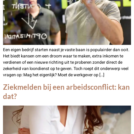
Een eigen bedrijf starten naast je vaste baan is populairder dan ooit.
Het biedt kansen om een droom waar te maken, extra inkomen te
verdienen of een nieuwe richting uit te proberen zonder direct de
zekerheid van loondienst op te geven. Toch roept dit onderwerp veel
vragen op: Mag het eigenlijk? Moet de werkgever op […]
Ziekmelden bij een arbeidsconflict: kan
dat?