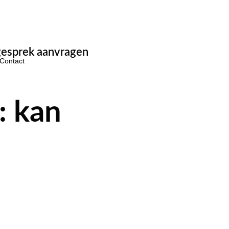
esprek aanvragen
Contact
: kan