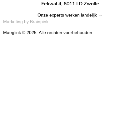
Eekwal 4, 8011 LD Zwolle
Onze experts werken landelijk →
Marketing by Brainpink
Maeglink © 2025. Alle rechten voorbehouden.