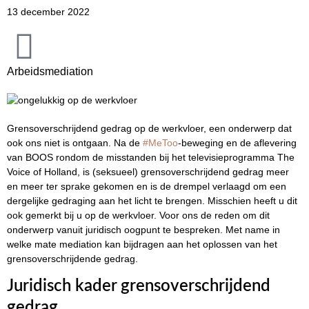
13 december 2022
Arbeidsmediation
Grensoverschrijdend gedrag op de werkvloer, een onderwerp dat
ook ons niet is ontgaan. Na de
#MeToo
-beweging en de aflevering
van BOOS rondom de misstanden bij het televisieprogramma The
Voice of Holland, is (seksueel) grensoverschrijdend gedrag meer
en meer ter sprake gekomen en is de drempel verlaagd om een
dergelijke gedraging aan het licht te brengen. Misschien heeft u dit
ook gemerkt bij u op de werkvloer. Voor ons de reden om dit
onderwerp vanuit juridisch oogpunt te bespreken. Met name in
welke mate mediation kan bijdragen aan het oplossen van het
grensoverschrijdende gedrag.
Juridisch kader grensoverschrijdend
gedrag