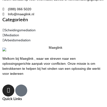
(088) 066 5020
Info@maeglink.nl
Categorieën
Scheidingsmediation
Mediation
Arbeidsmediation
Welkom bij Maeglink , waar we streven naar een
oplossingsgerichte aanpak voor conflicten. Onze missie is om
betrokkenen te helpen bij het vinden van een oplossing die werkt
voor iedereen
Quick Links