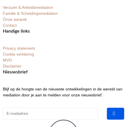
Verzuim & Arbeidsmediation
Familie & Scheidingsmediation
Onze aanpak
Contact
Handige links
Privacy statement
Cookie verklaring
MVO
Disclaimer
Nieuwsbrief
Blijf op de hoogte van de nieuwste ontwikkelingen in de wereld van
mediation door je aan te melden voor onze nieuwsbrief.