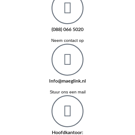
(088) 066 5020
Neem contact op
Info@maeglink.nl
Stuur ons een mail
Hoofdkantoor: