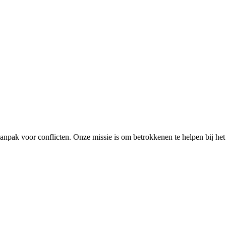
npak voor conflicten. Onze missie is om betrokkenen te helpen bij het