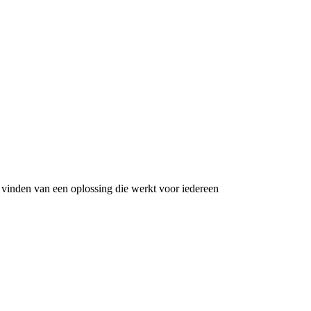
 vinden van een oplossing die werkt voor iedereen