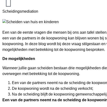
Scheidingsmediation
Een van de eerste vragen die mensen bij ons aan tafel stellen,
een van de partners in de koopwoning kan blijven wonen bij 
koopwoning. In deze blog wordt bij deze vraag stilgestaan en
mogelijkheden met betrekking tot de koopwoning besproken.
De mogelijkheden
Wanneer jullie gaan scheiden bestaan drie mogelijkheden die
overwegen met betrekking tot de koopwoning.
Een van de partners neemt na de scheiding de koopwon
De koopwoning wordt na de scheiding verkocht;
Na de scheiding blijft de koopwoning gemeenschappelij
Een van de partners neemt na de scheiding de koopwoni