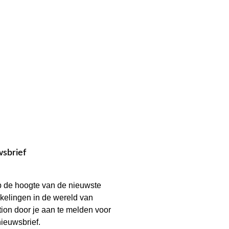
sbrief
op de hoogte van de nieuwste
kelingen in de wereld van
ion door je aan te melden voor
ieuwsbrief.