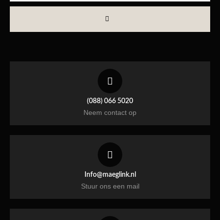
(088) 066 5020
Neem contact op
Info@maeglink.nl
Stuur ons een mail