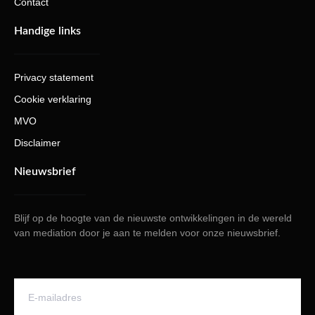
Contact
Handige links
Privacy statement
Cookie verklaring
MVO
Disclaimer
Nieuwsbrief
Blijf op de hoogte van de nieuwste ontwikkelingen in de wereld
van mediation door je aan te melden voor onze nieuwsbrief.