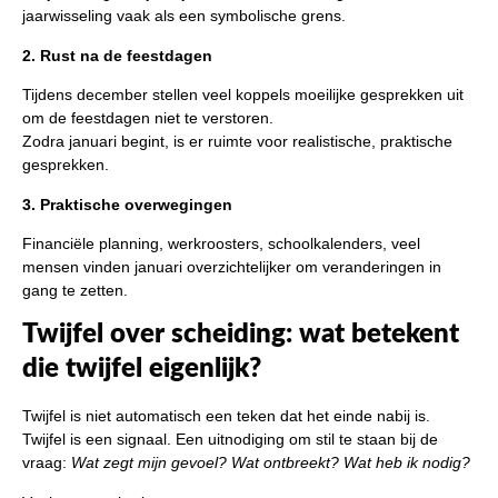
jaarwisseling vaak als een symbolische grens.
2. Rust na de feestdagen
Tijdens december stellen veel koppels moeilijke gesprekken uit
om de feestdagen niet te verstoren.
Zodra januari begint, is er ruimte voor realistische, praktische
gesprekken.
3. Praktische overwegingen
Financiële planning, werkroosters, schoolkalenders, veel
mensen vinden januari overzichtelijker om veranderingen in
gang te zetten.
Twijfel over scheiding: wat betekent
die twijfel eigenlijk?
Twijfel is niet automatisch een teken dat het einde nabij is.
Twijfel is een signaal. Een uitnodiging om stil te staan bij de
vraag:
Wat zegt mijn gevoel? Wat ontbreekt? Wat heb ik nodig?