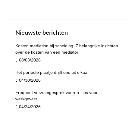
Nieuwste berichten
Kosten mediation bij scheiding: 7 belangrijke inzichten
over de kosten van een mediator
08/03/2026
Het perfecte plaatje drijft ons uit elkaar
04/30/2026
Frequent verzuimgesprek voeren: tips voor
werkgevers
04/24/2026