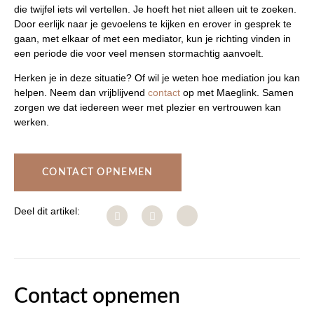
die twijfel iets wil vertellen. Je hoeft het niet alleen uit te zoeken.
Door eerlijk naar je gevoelens te kijken en erover in gesprek te
gaan, met elkaar of met een mediator, kun je richting vinden in
een periode die voor veel mensen stormachtig aanvoelt.
Herken je in deze situatie? Of wil je weten hoe mediation jou kan
helpen. Neem dan vrijblijvend
contact
op met Maeglink. Samen
zorgen we dat iedereen weer met plezier en vertrouwen kan
werken.
CONTACT OPNEMEN
Deel dit artikel:
Contact opnemen