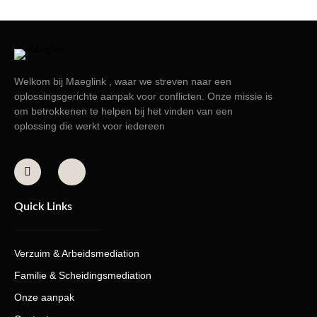
Welkom bij Maeglink , waar we streven naar een
oplossingsgerichte aanpak voor conflicten. Onze missie is
om betrokkenen te helpen bij het vinden van een
oplossing die werkt voor iedereen
Quick Links
Verzuim & Arbeidsmediation
Familie & Scheidingsmediation
Onze aanpak