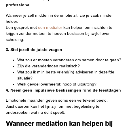
professional
Wanneer je zelf midden in de emotie zit, zie je vaak minder
helder.
Een gesprek met
een mediator
kan helpen om inzichten te
krijgen zonder meteen te hoeven beslissen bij twijfel over
scheiding.
3. Stel jezelf de juiste vragen
Wat zou er moeten veranderen om samen door te gaan?
Zijn die veranderingen realistisch?
Wat zou ik mijn beste vriend(in) adviseren in dezelfde
situatie?
Welk gevoel overheerst: hoop of uitputting?
4. Neem geen impulsieve beslissingen rond de feestdagen
Emotionele maanden geven soms een vertekend beeld.
Juist daarom kan het fijn zijn om met begeleiding te
onderzoeken wat nu écht speelt.
Wanneer mediation kan helpen bij