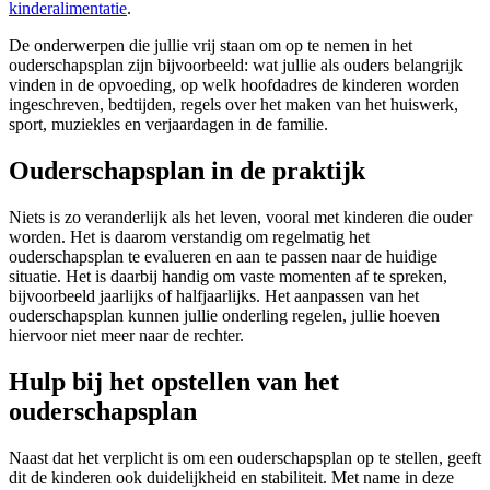
kinderalimentatie
.
De onderwerpen die jullie vrij staan om op te nemen in het
ouderschapsplan zijn bijvoorbeeld: wat jullie als ouders belangrijk
vinden in de opvoeding, op welk hoofdadres de kinderen worden
ingeschreven, bedtijden, regels over het maken van het huiswerk,
sport, muziekles en verjaardagen in de familie.
Ouderschapsplan in de praktijk
Niets is zo veranderlijk als het leven, vooral met kinderen die ouder
worden. Het is daarom verstandig om regelmatig het
ouderschapsplan te evalueren en aan te passen naar de huidige
situatie. Het is daarbij handig om vaste momenten af te spreken,
bijvoorbeeld jaarlijks of halfjaarlijks. Het aanpassen van het
ouderschapsplan kunnen jullie onderling regelen, jullie hoeven
hiervoor niet meer naar de rechter.
Hulp bij het opstellen van het
ouderschapsplan
Naast dat het verplicht is om een ouderschapsplan op te stellen, geeft
dit de kinderen ook duidelijkheid en stabiliteit. Met name in deze