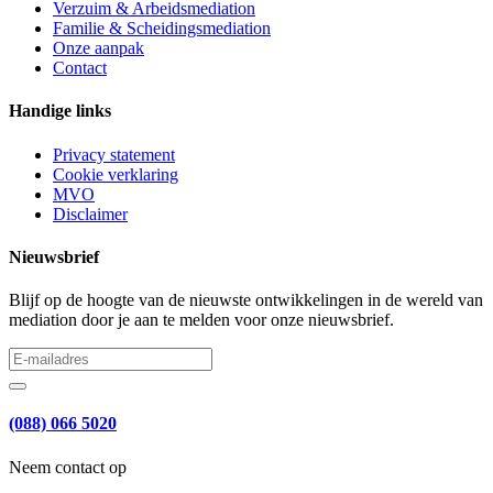
Verzuim & Arbeidsmediation
Familie & Scheidingsmediation
Onze aanpak
Contact
Handige links
Privacy statement
Cookie verklaring
MVO
Disclaimer
Nieuwsbrief
Blijf op de hoogte van de nieuwste ontwikkelingen in de wereld van
mediation door je aan te melden voor onze nieuwsbrief.
(088) 066 5020
Neem contact op