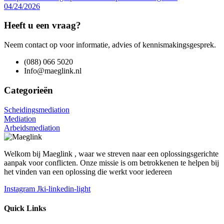
04/24/2026
Heeft u een vraag?
Neem contact op voor informatie, advies of kennismakingsgesprek.
(088) 066 5020
Info@maeglink.nl
Categorieën
Scheidingsmediation
Mediation
Arbeidsmediation
Welkom bij Maeglink , waar we streven naar een oplossingsgerichte
aanpak voor conflicten. Onze missie is om betrokkenen te helpen bij
het vinden van een oplossing die werkt voor iedereen
Instagram
Jki-linkedin-light
Quick Links