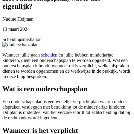
eigenlijk?
Nadine Heijman
13 maart 2024
Scheidingsmediation
Wanneer jullie gaan
scheiden
én jullie hebben minderjarige
kinderen, dient een ouderschapsplan te worden opgesteld. Wat een
ouderschapsplan inhoudt, wanneer dit is verplicht, welke afspraken
dienen te worden opgenomen en de werkwijze in de praktijk, wordt
in deze blog besproken.
Wat is een ouderschapsplan
Een ouderschapsplan is een wettelijk verplicht plan waarin ouders
afspraken vastleggen met betrekking tot de minderjarige kinderen.
Dit plan is onderdeel van het verzoekschrift tot echtscheiding dat bij
de rechtbank wordt ingediend.
Wanneer is het verplicht