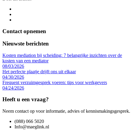
Contact opnemen
Nieuwste berichten
Kosten mediation bij scheiding: 7 belangrijke inzichten over de
kosten van een mediator
08/03/2026
Het perfecte plaatje drijft ons uit elkaar
04/30/2026
Frequent verzuimgesprek voeren: tips voor werkgevers
04/24/2026
Heeft u een vraag?
Neem contact op voor informatie, advies of kennismakingsgesprek.
(088) 066 5020
Info@maeglink.nl