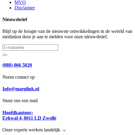
MVO
Disclaimer
Nieuwsbrief
Blijf op de hoogte van de nieuwste ontwikkelingen in de wereld van
mediation door je aan te melden voor onze nieuwsbrief.
(088) 066 5020
Neem contact op
Info@maeglink.nl
Stuur ons een mail
Hoofdkantoor:
Eekwal 4, 8011 LD Zwolle
Onze experts werken landelijk →