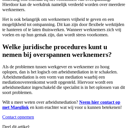
Hierdoor kan de werkdruk namelijk verdeeld worden over meerdere
werknemers.
Het is ook belangrijk om werknemers vrijheid te geven en een
mogelijkheid tot ontspanning. Dit kan zijn door flexibele werktijden
te hanteren of te laten thuiswerken. Wanneer werknemers zich vrij
voelen en op hun gemak zijn, dan wordt stress voorkomen.
Welke juridische procedures kunt u
nemen bij overspannen werknemers?
Als de problemen tussen werkgever en werknemer zo hoog
oplopen, dan is het logisch om arbeidsmediation in te schakelen.
Arbeidsmediation is een vorm van mediation waarbij een
mediationovereenkomst wordt opgesteld. Hiervoor wordt een
arbeidsmediator ingeschakeld die specialist is in het oplossen van dit
soort problemen.
Wilt u meer weten over arbeidsmediation?
Neem hier contact op
met Maeglink
en kom erachter wat wij voor u kunnen betekenen!
Contact opnemen
Deel dit artikel: