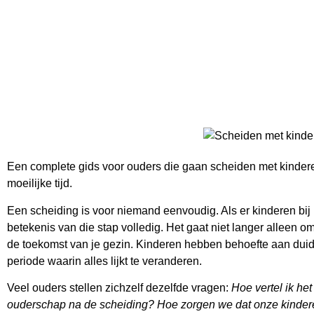
Een complete gids voor ouders die gaan scheiden met kinder
moeilijke tijd.
Een scheiding is voor niemand eenvoudig. Als er kinderen bij 
betekenis van die stap volledig. Het gaat niet langer alleen o
de toekomst van je gezin. Kinderen hebben behoefte aan duideli
periode waarin alles lijkt te veranderen.
Veel ouders stellen zichzelf dezelfde vragen:
Hoe vertel ik he
ouderschap na de scheiding? Hoe zorgen we dat onze kinderen