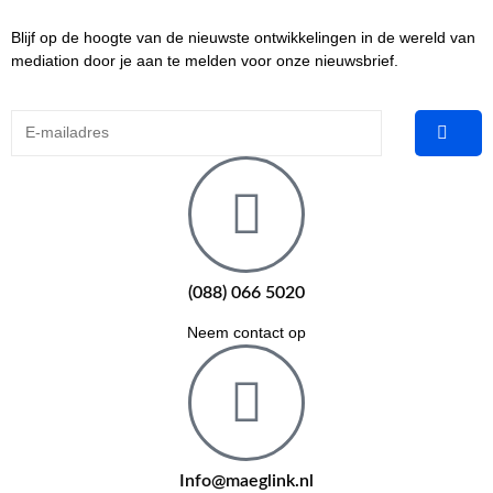
Blijf op de hoogte van de nieuwste ontwikkelingen in de wereld van
mediation door je aan te melden voor onze nieuwsbrief.
(088) 066 5020
Neem contact op
Info@maeglink.nl