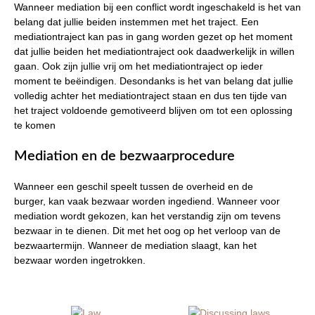
Wanneer mediation bij een conflict wordt ingeschakeld is het van
belang dat jullie beiden instemmen met het traject. Een
mediationtraject kan pas in gang worden gezet op het moment
dat jullie beiden het mediationtraject ook daadwerkelijk in willen
gaan. Ook zijn jullie vrij om het mediationtraject op ieder
moment te beëindigen. Desondanks is het van belang dat jullie
volledig achter het mediationtraject staan en dus ten tijde van
het traject voldoende gemotiveerd blijven om tot een oplossing
te komen
Mediation en de bezwaarprocedure
Wanneer een geschil speelt tussen de overheid en de
burger, kan vaak bezwaar worden ingediend. Wanneer voor
mediation wordt gekozen, kan het verstandig zijn om tevens
bezwaar in te dienen. Dit met het oog op het verloop van de
bezwaartermijn. Wanneer de mediation slaagt, kan het
bezwaar worden ingetrokken.