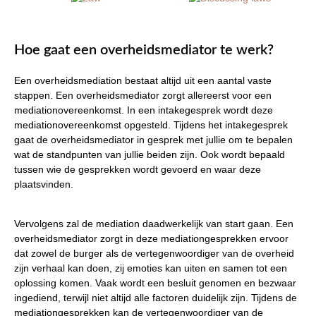
Hoe gaat een overheidsmediator te werk?
Een overheidsmediation bestaat altijd uit een aantal vaste
stappen. Een overheidsmediator zorgt allereerst voor een
mediationovereenkomst. In een intakegesprek wordt deze
mediationovereenkomst opgesteld. Tijdens het intakegesprek
gaat de overheidsmediator in gesprek met jullie om te bepalen
wat de standpunten van jullie beiden zijn. Ook wordt bepaald
tussen wie de gesprekken wordt gevoerd en waar deze
plaatsvinden.
Vervolgens zal de mediation daadwerkelijk van start gaan. Een
overheidsmediator zorgt in deze mediationgesprekken ervoor
dat zowel de burger als de vertegenwoordiger van de overheid
zijn verhaal kan doen, zij emoties kan uiten en samen tot een
oplossing komen. Vaak wordt een besluit genomen en bezwaar
ingediend, terwijl niet altijd alle factoren duidelijk zijn. Tijdens de
mediationgesprekken kan de vertegenwoordiger van de