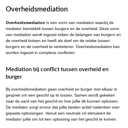
Overheidsmediation
Overheidsmediation
is een vorm van mediation waarbij de
mediator bemiddelt tussen burgers en de overheid. Deze vorm
van mediation wordt ingezet indien de belangen van burgers en
de overheid botsen en heeft als doel om de relatie tussen
burgers en de overheid te verbeteren. Overheidsmediation kan
worden ingezet in complexe conflicten.
Mediation bij conflict tussen overheid en
burger
Bij overheidsmediation gaan overheid en burger met elkaar in
gesprek om een geschil op te lossen. Samen wordt gekeken
naar de aard van het geschil en hoe jullie dit kunnen oplossen.
De mediator zorgt ervoor dat jullie beiden actief nadenken over
gepaste oplossingen. Vanuit een neutrale rol stimuleert de
mediator jullie om tot een oplossing van het geschil te komen.