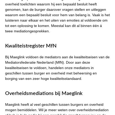
overheid toelichten waarom hij een bepaald besluit heeft
genomen, kan de burger daarover vragen stellen en uitleggen
waarom een bepaald besluit voor hem van belang is. Vaak is het
luisteren naar elkaar en het uiten van emoties al voldoende om
tot een oplossing te komen. Meestal kan dit al binnen één á
twee mediationgesprekken.
Kwaliteistregister MfN
Bij Maeglink voldoen de mediators aan de kwaliteitseisen van de
Mediatorsfederatie Nederland (MfN). Door aan deze
kwaliteitseisen te voldoen, handelen onze mediators in
geschillen tussen burger en overheid met beheersing en
borging van een zeer hoge kwaliteitsstandaard.
Overheidsmediations bij Maeglink
Maeglink heeft al veel geschillen tussen burgers en overheid
mogen bemiddelen. Wil je meer weten over overheidsmediation