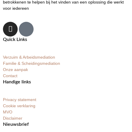
betrokkenen te helpen bij het vinden van een oplossing die werkt
voor iedereen
Quick Links
Verzuim & Arbeidsmediation
Familie & Scheidingsmediation
Onze aanpak
Contact
Handige links
Privacy statement
Cookie verklaring
MVO
Disclaimer
Nieuwsbrief