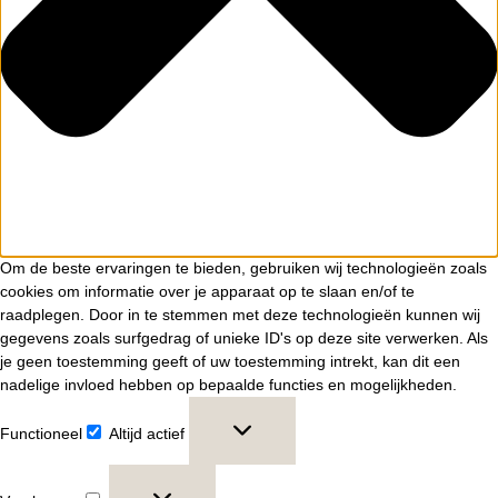
Om de beste ervaringen te bieden, gebruiken wij technologieën zoals
cookies om informatie over je apparaat op te slaan en/of te
raadplegen. Door in te stemmen met deze technologieën kunnen wij
gegevens zoals surfgedrag of unieke ID's op deze site verwerken. Als
je geen toestemming geeft of uw toestemming intrekt, kan dit een
nadelige invloed hebben op bepaalde functies en mogelijkheden.
Functioneel
Altijd actief