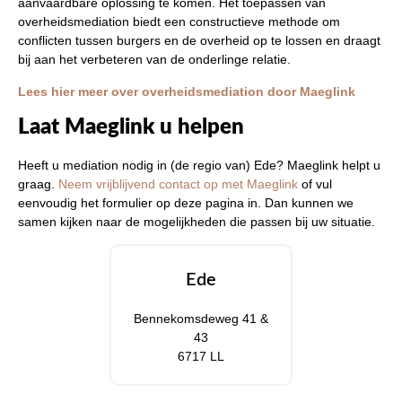
aanvaardbare oplossing te komen. Het toepassen van
overheidsmediation biedt een constructieve methode om
conflicten tussen burgers en de overheid op te lossen en draagt
bij aan het verbeteren van de onderlinge relatie.
Lees hier meer over overheidsmediation door Maeglink
Laat Maeglink u helpen
Heeft u mediation nodig in (de regio van) Ede? Maeglink helpt u
graag.
Neem vrijblijvend contact op met Maeglink
of vul
eenvoudig het formulier op deze pagina in. Dan kunnen we
samen kijken naar de mogelijkheden die passen bij uw situatie.
Ede
Bennekomsdeweg 41 &
43
6717 LL