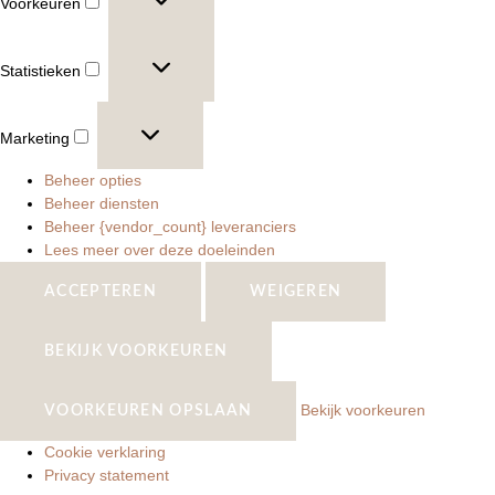
Voorkeuren
Statistieken
Marketing
Beheer opties
Beheer diensten
Beheer {vendor_count} leveranciers
Lees meer over deze doeleinden
ACCEPTEREN
WEIGEREN
BEKIJK VOORKEUREN
Bekijk voorkeuren
VOORKEUREN OPSLAAN
Cookie verklaring
Privacy statement