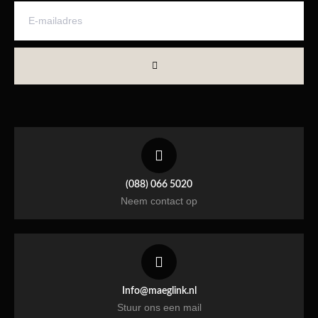
(088) 066 5020
Neem contact op
Info@maeglink.nl
Stuur ons een mail