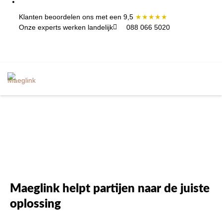
Klanten beoordelen ons met een 9,5
★★★★★
Onze experts werken landelijk
088 066 5020
Mediation Ede
Maeglink helpt partijen naar de juiste
oplossing