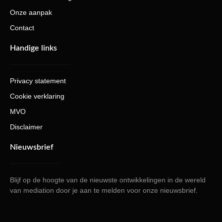
Onze aanpak
Contact
Handige links
Privacy statement
Cookie verklaring
MVO
Disclaimer
Nieuwsbrief
Blijf op de hoogte van de nieuwste ontwikkelingen in de wereld
van mediation door je aan te melden voor onze nieuwsbrief.